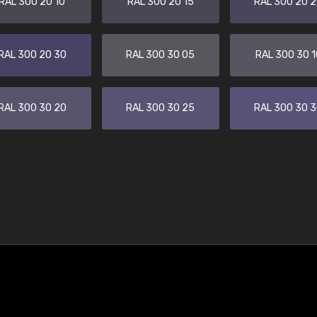
RAL 300 20 10
RAL 300 20 15
RAL 300 20 
RAL 300 20 30
RAL 300 30 05
RAL 300 30 1
RAL 300 30 20
RAL 300 30 25
RAL 300 30 