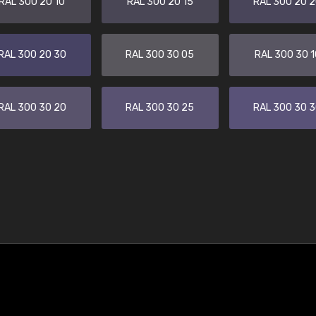
RAL 300 20 10
RAL 300 20 15
RAL 300 20 
RAL 300 20 30
RAL 300 30 05
RAL 300 30 1
RAL 300 30 20
RAL 300 30 25
RAL 300 30 