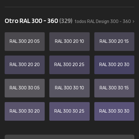
Otro RAL 300 - 360
(329)
todos RAL Design 300 - 360
RAL 300 20 05
RAL 300 20 10
RAL 300 20 15
RAL 300 20 20
RAL 300 20 25
RAL 300 20 30
RAL 300 30 05
RAL 300 30 10
RAL 300 30 15
RAL 300 30 20
RAL 300 30 25
RAL 300 30 30