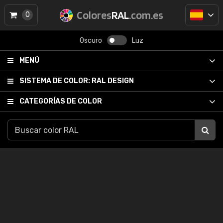
Colores
RAL
.com.es
0
Oscuro
Luz
MENÚ
SISTEMA DE COLOR:
RAL DESIGN
CATEGORÍAS DE COLOR