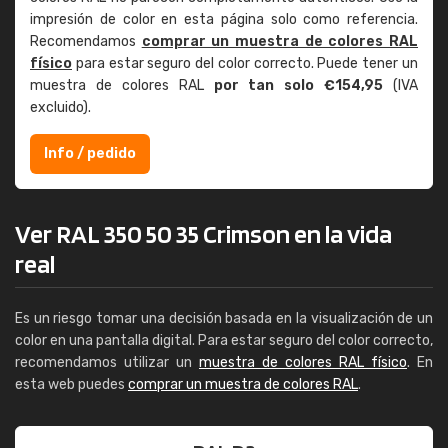
impresión de color en esta página solo como referencia.
Recomendamos
comprar un muestra de colores RAL
físico
para estar seguro del color correcto. Puede tener un
muestra de colores RAL
por tan solo €154,95
(IVA
excluido).
Info / pedido
Ver RAL 350 50 35 Crimson en la vida
real
Es un riesgo tomar una decisión basada en la visualización de un
color en una pantalla digital. Para estar seguro del color correcto,
recomendamos utilizar un
muestra de colores RAL físico
. En
esta web puedes
comprar un muestra de colores RAL
.