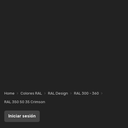
Home
Colores RAL
RAL Design
RAL 300 - 360
RAL 350 50 35 Crimson
Iniciar sesión