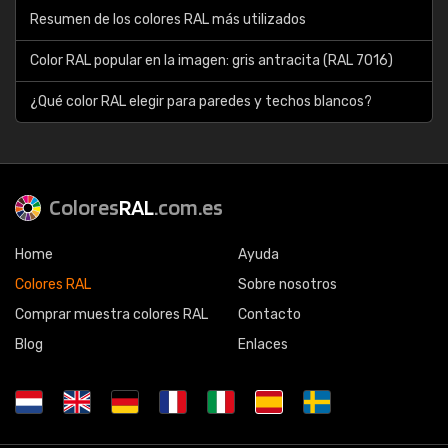
Resumen de los colores RAL más utilizados
Color RAL popular en la imagen: gris antracita (RAL 7016)
¿Qué color RAL elegir para paredes y techos blancos?
Colores
RAL
.com.es
Home
Ayuda
Colores RAL
Sobre nosotros
Comprar muestra colores RAL
Contacto
Blog
Enlaces