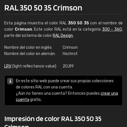
RAL 350 50 35 Crimson
Esta página muestra el color RAL
350 50 35
con el nombre de
color
Crimson
. Este color RAL está en la categoría
300 - 360
,
parte del sistema de color
RAL Design
.
Nombre del color en inglés:
Crimson
Nombre del color en alemán:
Hochrot
LRV
(light reflectance value):
20,89
En este sitio web puede crear sus propias colecciones
de colores RAL con una cuenta.
¿Aún no tienes una cuenta? Entonces puedes
crear una
cuenta
gratis.
Impresión de color RAL 350 50 35
Crimson