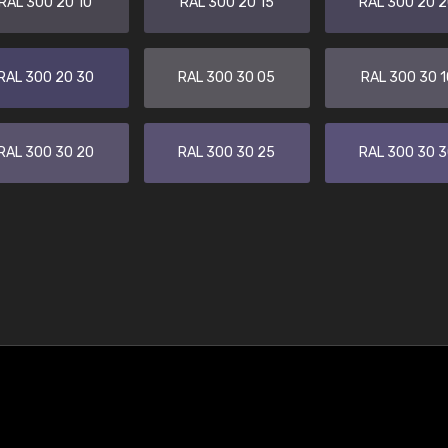
RAL 300 20 10
RAL 300 20 15
RAL 300 20 
RAL 300 20 30
RAL 300 30 05
RAL 300 30 1
RAL 300 30 20
RAL 300 30 25
RAL 300 30 