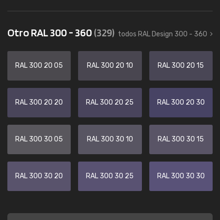
Otro RAL 300 - 360
(329)
todos RAL Design 300 - 360
RAL 300 20 05
RAL 300 20 10
RAL 300 20 15
RAL 300 20 20
RAL 300 20 25
RAL 300 20 30
RAL 300 30 05
RAL 300 30 10
RAL 300 30 15
RAL 300 30 20
RAL 300 30 25
RAL 300 30 30