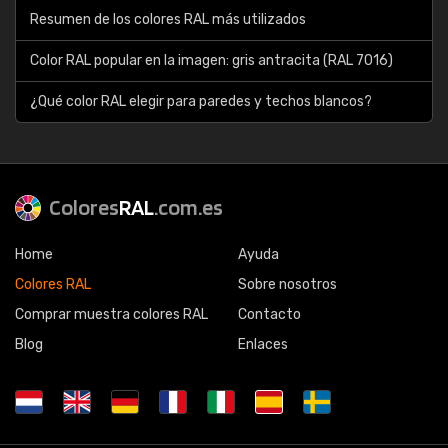
Resumen de los colores RAL más utilizados
Color RAL popular en la imagen: gris antracita (RAL 7016)
¿Qué color RAL elegir para paredes y techos blancos?
Colores
RAL
.com.es
Home
Ayuda
Colores RAL
Sobre nosotros
Comprar muestra colores RAL
Contacto
Blog
Enlaces