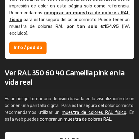
impresión de color en esta página solo como referencia.
Recomendamos
comprar un muestra de colores RAL
físico
para estar seguro del color correcto. Puede tener un
muestra de colores RAL
por tan solo €154,95
(IVA
excluido).
Info / pedido
Ver RAL 350 60 40 Camellia pink en la
vida real
Es un riesgo tomar una decisión basada en la visualización de un
color en una pantalla digital. Para estar seguro del color correcto,
recomendamos utilizar un
muestra de colores RAL físico
. En
esta web puedes
comprar un muestra de colores RAL
.