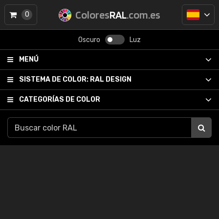
Colores
RAL
.com.es
0
Oscuro
Luz
MENÚ
SISTEMA DE COLOR:
RAL DESIGN
CATEGORÍAS DE COLOR