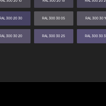
RAL 300 20 10
RAL 300 20 15
RAL 300 20 
RAL 300 20 30
RAL 300 30 05
RAL 300 30 1
RAL 300 30 20
RAL 300 30 25
RAL 300 30 