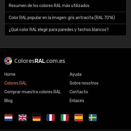
Resumen de los colores RAL más utilizados
Color RAL popular en la imagen: gris antracita (RAL 7016)
¿Qué color RAL elegir para paredes y techos blancos?
Colores
RAL
.com.es
Home
Ayuda
Colores RAL
Sobre nosotros
Comprar muestra colores RAL
Contacto
Blog
Enlaces