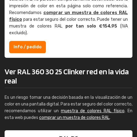
impresión de color en esta página solo como referencia.
Recomendamos
comprar un muestra de colores RAL
físico
para estar seguro del color correcto. Puede tener un
muestra de colores RAL
por tan solo €154,95
(IVA
excluido).
Info / pedido
Ver RAL 360 30 25 Clinker red en la vida
real
Es un riesgo tomar una decisión basada en la visualización de un
color en una pantalla digital. Para estar seguro del color correcto,
recomendamos utilizar un
muestra de colores RAL físico
. En
esta web puedes
comprar un muestra de colores RAL
.