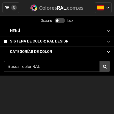
Colores
RAL
.com.es
0
Oscuro
Luz
MENÚ
SISTEMA DE COLOR:
RAL DESIGN
CATEGORÍAS DE COLOR