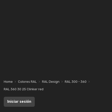
Home
Colores RAL
RAL Design
RAL 300 - 360
RAL 360 30 25 Clinker red
Iniciar sesión