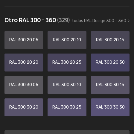
Otro RAL 300 - 360
(329)
todos RAL Design 300 - 360
RAL 300 20 05
RAL 300 20 10
RAL 300 20 15
RAL 300 20 20
RAL 300 20 25
RAL 300 20 30
RAL 300 30 05
RAL 300 30 10
RAL 300 30 15
RAL 300 30 20
RAL 300 30 25
RAL 300 30 30