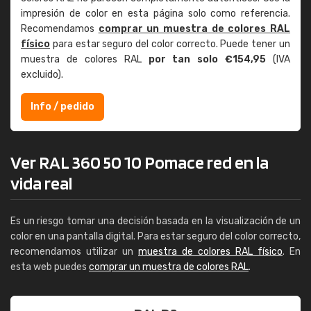
impresión de color en esta página solo como referencia.
Recomendamos
comprar un muestra de colores RAL
físico
para estar seguro del color correcto. Puede tener un
muestra de colores RAL
por tan solo €154,95
(IVA
excluido).
Info / pedido
Ver RAL 360 50 10 Pomace red en la
vida real
Es un riesgo tomar una decisión basada en la visualización de un
color en una pantalla digital. Para estar seguro del color correcto,
recomendamos utilizar un
muestra de colores RAL físico
. En
esta web puedes
comprar un muestra de colores RAL
.