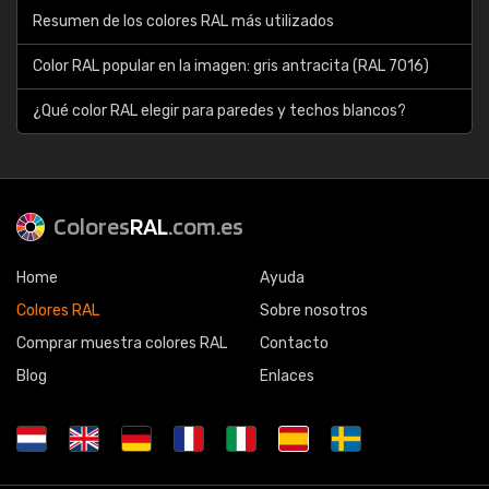
Resumen de los colores RAL más utilizados
Color RAL popular en la imagen: gris antracita (RAL 7016)
¿Qué color RAL elegir para paredes y techos blancos?
Colores
RAL
.com.es
Home
Ayuda
Colores RAL
Sobre nosotros
Comprar muestra colores RAL
Contacto
Blog
Enlaces