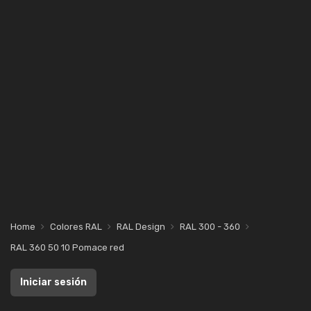
Home
Colores RAL
RAL Design
RAL 300 - 360
RAL 360 50 10 Pomace red
Iniciar sesión