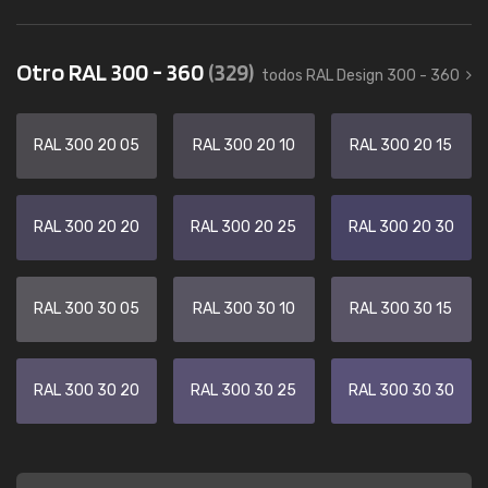
Otro RAL 300 - 360
(329)
todos RAL Design 300 - 360
RAL 300 20 05
RAL 300 20 10
RAL 300 20 15
RAL 300 20 20
RAL 300 20 25
RAL 300 20 30
RAL 300 30 05
RAL 300 30 10
RAL 300 30 15
RAL 300 30 20
RAL 300 30 25
RAL 300 30 30