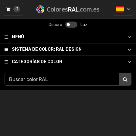
Colores
RAL
.com.es
0
Oscuro
Luz
MENÚ
SISTEMA DE COLOR:
RAL DESIGN
CATEGORÍAS DE COLOR