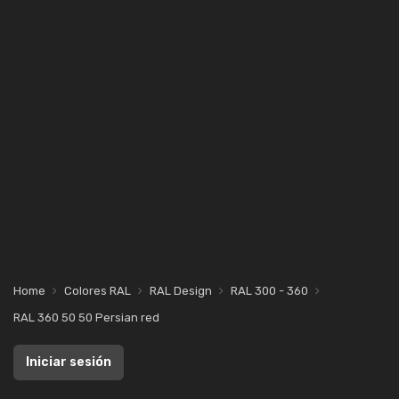
Home
Colores RAL
RAL Design
RAL 300 - 360
RAL 360 50 50 Persian red
Iniciar sesión