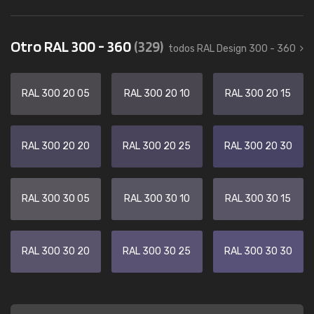
Otro RAL 300 - 360
(329)
todos RAL Design 300 - 360
RAL 300 20 05
RAL 300 20 10
RAL 300 20 15
RAL 300 20 20
RAL 300 20 25
RAL 300 20 30
RAL 300 30 05
RAL 300 30 10
RAL 300 30 15
RAL 300 30 20
RAL 300 30 25
RAL 300 30 30