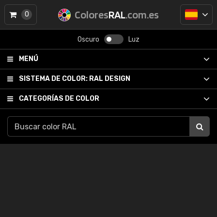
Colores
RAL
.com.es
0
Oscuro
Luz
MENÚ
SISTEMA DE COLOR:
RAL DESIGN
CATEGORÍAS DE COLOR