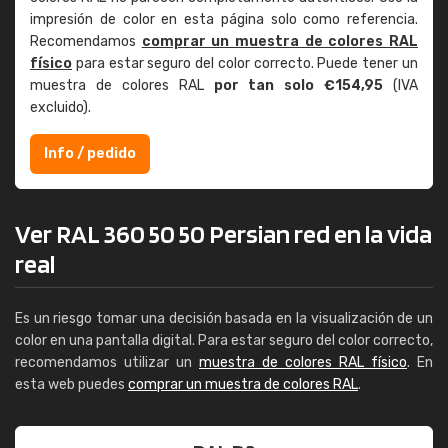
impresión de color en esta página solo como referencia.
Recomendamos
comprar un muestra de colores RAL
físico
para estar seguro del color correcto. Puede tener un
muestra de colores RAL
por tan solo €154,95
(IVA
excluido).
Info / pedido
Ver RAL 360 50 50 Persian red en la vida
real
Es un riesgo tomar una decisión basada en la visualización de un
color en una pantalla digital. Para estar seguro del color correcto,
recomendamos utilizar un
muestra de colores RAL físico
. En
esta web puedes
comprar un muestra de colores RAL
.