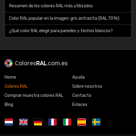
Resumen de los colores RAL más utilizados
Color RAL popular en la imagen: gris antracita (RAL 7016)
¿Qué color RAL elegir para paredes y techos blancos?
Colores
RAL
.com.es
Home
Ayuda
Colores RAL
Sobre nosotros
Comprar muestra colores RAL
Contacto
Blog
Enlaces