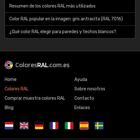
Resumen de los colores RAL más utilizados
Color RAL popular en la imagen: gris antracita (RAL 7016)
¿Qué color RAL elegir para paredes y techos blancos?
Colores
RAL
.com.es
Home
Ayuda
Colores RAL
Sobre nosotros
Comprar muestra colores RAL
Contacto
Blog
Enlaces