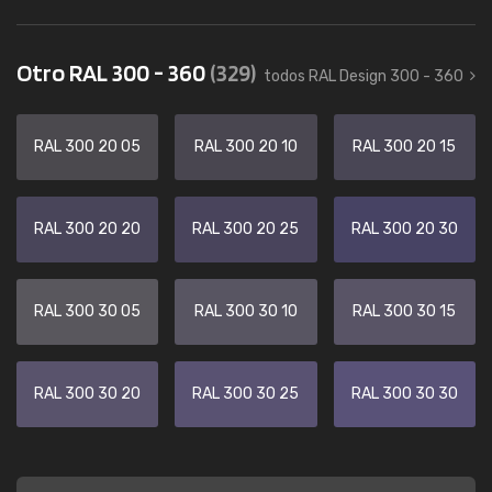
Otro RAL 300 - 360
(329)
todos RAL Design 300 - 360
RAL 300 20 05
RAL 300 20 10
RAL 300 20 15
RAL 300 20 20
RAL 300 20 25
RAL 300 20 30
RAL 300 30 05
RAL 300 30 10
RAL 300 30 15
RAL 300 30 20
RAL 300 30 25
RAL 300 30 30