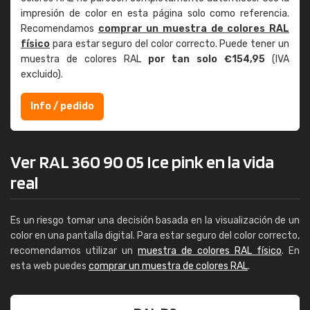
impresión de color en esta página solo como referencia.
Recomendamos
comprar un muestra de colores RAL
físico
para estar seguro del color correcto. Puede tener un
muestra de colores RAL
por tan solo €154,95
(IVA
excluido).
Info / pedido
Ver RAL 360 90 05 Ice pink en la vida
real
Es un riesgo tomar una decisión basada en la visualización de un
color en una pantalla digital. Para estar seguro del color correcto,
recomendamos utilizar un
muestra de colores RAL físico
. En
esta web puedes
comprar un muestra de colores RAL
.