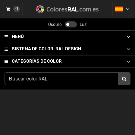
Colores
RAL
.com.es
0
Oscuro
Luz
MENÚ
SISTEMA DE COLOR:
RAL DESIGN
CATEGORÍAS DE COLOR