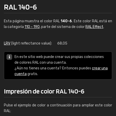
RAL 140-6
Esta página muestra el color RAL
140-6
. Este color RAL está en
la categoría
110 - 190
, parte del sistema de color
RAL Effect
.
LRV
(light reflectance value):
68,05
En este sitio web puede crear sus propias colecciones
de colores RAL con una cuenta.
¿Aún no tienes una cuenta? Entonces puedes
crear una
cuenta
gratis.
Impresión de color RAL 140-6
Pulse el ejemplo de color a continuación para ampliar este color
RAL: