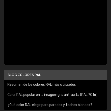
BLOG COLORES RAL
Resumen de los colores RAL más utilizados
Color RAL popular en la imagen: gris antracita (RAL 7016)
¿Qué color RAL elegir para paredes y techos blancos?