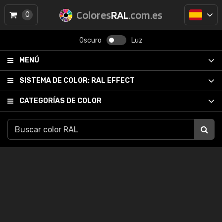
Colores
RAL
.com.es
0
Oscuro
Luz
MENÚ
SISTEMA DE COLOR:
RAL EFFECT
CATEGORÍAS DE COLOR