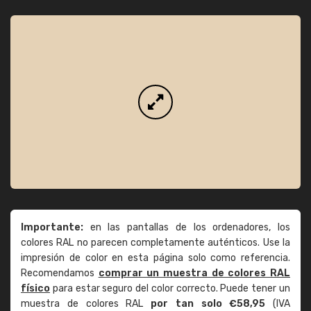
Importante:
en las pantallas de los ordenadores, los
colores RAL no parecen completamente auténticos. Use la
impresión de color en esta página solo como referencia.
Recomendamos
comprar un muestra de colores RAL
físico
para estar seguro del color correcto. Puede tener un
muestra de colores RAL
por tan solo €58,95
(IVA