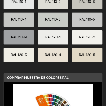
RAL 110-1
RAL 110-2
RAL 110-3
RAL 110-4
RAL 110-5
RAL 110-6
RAL 110-M
RAL 120-1
RAL 120-2
RAL 120-3
RAL 120-4
RAL 120-5
COMPRAR MUESTRA DE COLORES RAL