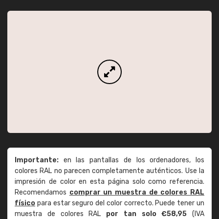
Importante:
en las pantallas de los ordenadores, los
colores RAL no parecen completamente auténticos. Use la
impresión de color en esta página solo como referencia.
Recomendamos
comprar un muestra de colores RAL
físico
para estar seguro del color correcto. Puede tener un
muestra de colores RAL
por tan solo €58,95
(IVA