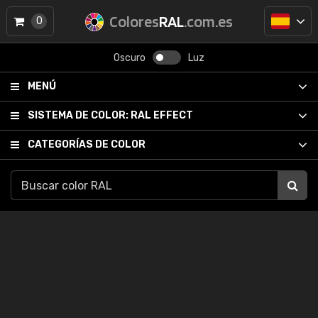
Colores
RAL
.com.es
0
Oscuro
Luz
MENÚ
SISTEMA DE COLOR:
RAL EFFECT
CATEGORÍAS DE COLOR