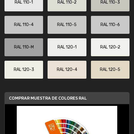
RAL 110-1
RAL 110-2
RAL 110-3
RAL 110-4
RAL 110-5
RAL 110-6
RAL 110-M
RAL 120-1
RAL 120-2
RAL 120-3
RAL 120-4
RAL 120-5
COMPRAR MUESTRA DE COLORES RAL