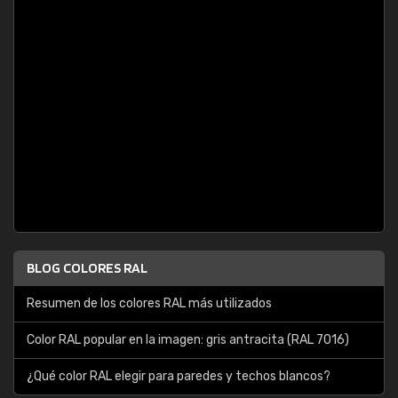
BLOG COLORES RAL
Resumen de los colores RAL más utilizados
Color RAL popular en la imagen: gris antracita (RAL 7016)
¿Qué color RAL elegir para paredes y techos blancos?