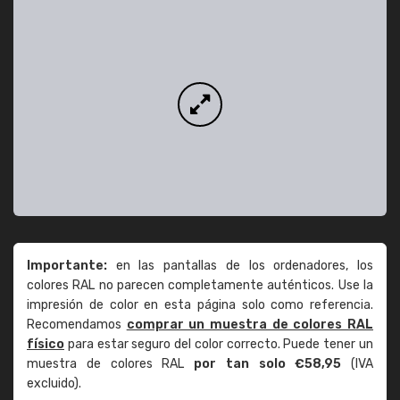
Importante:
en las pantallas de los ordenadores, los
colores RAL no parecen completamente auténticos. Use la
impresión de color en esta página solo como referencia.
Recomendamos
comprar un muestra de colores RAL
físico
para estar seguro del color correcto. Puede tener un
muestra de colores RAL
por tan solo €58,95
(IVA
excluido).