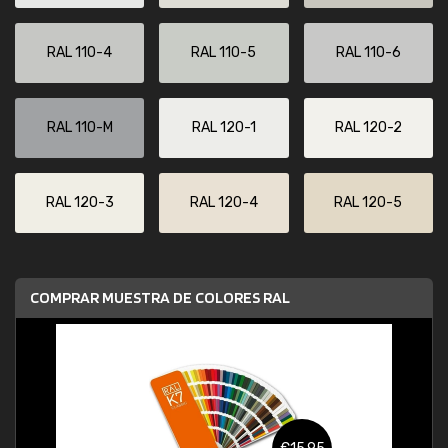
RAL 110-4
RAL 110-5
RAL 110-6
RAL 110-M
RAL 120-1
RAL 120-2
RAL 120-3
RAL 120-4
RAL 120-5
COMPRAR MUESTRA DE COLORES RAL