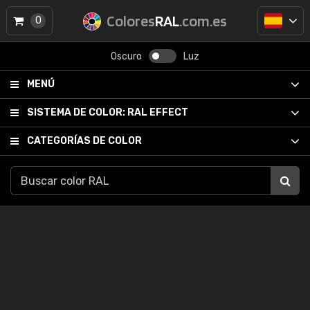
Colores
RAL
.com.es
0
Oscuro
Luz
MENÚ
SISTEMA DE COLOR:
RAL EFFECT
CATEGORÍAS DE COLOR