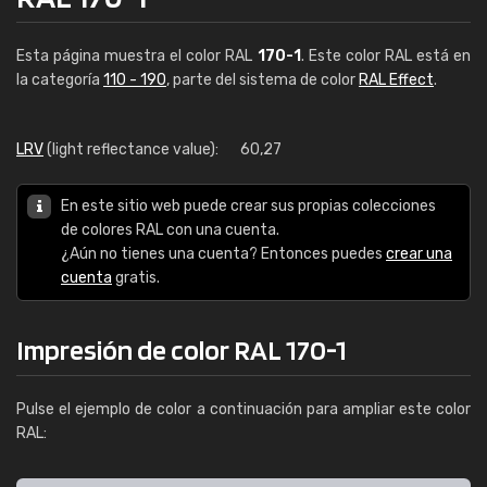
Esta página muestra el color RAL
170-1
. Este color RAL está en
la categoría
110 - 190
, parte del sistema de color
RAL Effect
.
LRV
(light reflectance value):
60,27
En este sitio web puede crear sus propias colecciones
de colores RAL con una cuenta.
¿Aún no tienes una cuenta? Entonces puedes
crear una
cuenta
gratis.
Impresión de color RAL 170-1
Pulse el ejemplo de color a continuación para ampliar este color
RAL: