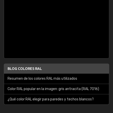
BLOG COLORES RAL
Resumen de los colores RAL más utilizados
Color RAL popular en la imagen: gris antracita (RAL 7016)
¿Qué color RAL elegir para paredes y techos blancos?