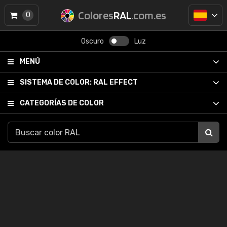
Colores
RAL
.com.es
0
Oscuro
Luz
MENÚ
SISTEMA DE COLOR:
RAL EFFECT
CATEGORÍAS DE COLOR