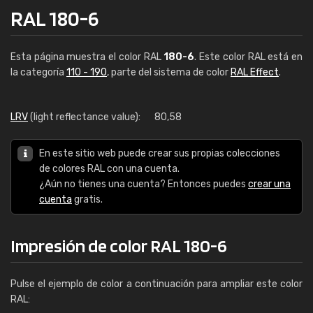
RAL 180-6
Esta página muestra el color RAL
180-6
. Este color RAL está en
la categoría
110 - 190
, parte del sistema de color
RAL Effect
.
LRV
(light reflectance value):
80,58
En este sitio web puede crear sus propias colecciones
de colores RAL con una cuenta.
¿Aún no tienes una cuenta? Entonces puedes
crear una
cuenta
gratis.
Impresión de color RAL 180-6
Pulse el ejemplo de color a continuación para ampliar este color
RAL: