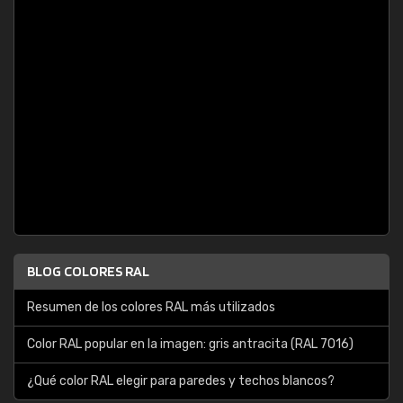
BLOG COLORES RAL
Resumen de los colores RAL más utilizados
Color RAL popular en la imagen: gris antracita (RAL 7016)
¿Qué color RAL elegir para paredes y techos blancos?