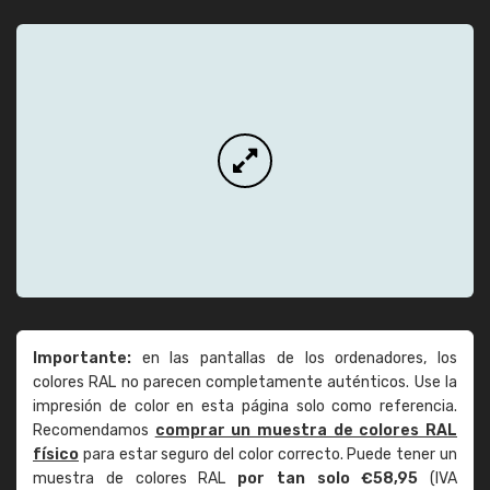
Importante:
en las pantallas de los ordenadores, los
colores RAL no parecen completamente auténticos. Use la
impresión de color en esta página solo como referencia.
Recomendamos
comprar un muestra de colores RAL
físico
para estar seguro del color correcto. Puede tener un
muestra de colores RAL
por tan solo €58,95
(IVA