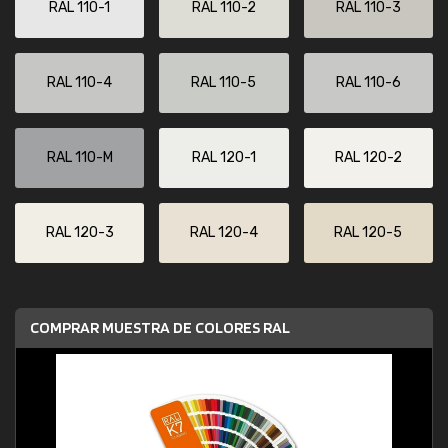
RAL 110-1
RAL 110-2
RAL 110-3
RAL 110-4
RAL 110-5
RAL 110-6
RAL 110-M
RAL 120-1
RAL 120-2
RAL 120-3
RAL 120-4
RAL 120-5
COMPRAR MUESTRA DE COLORES RAL