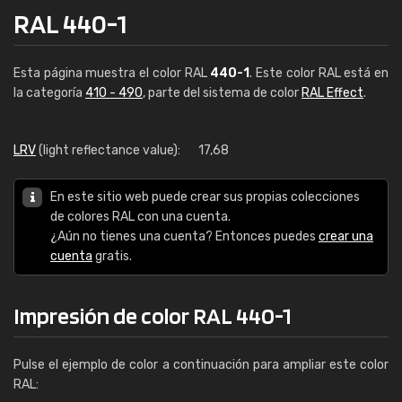
RAL 440-1
Esta página muestra el color RAL
440-1
. Este color RAL está en
la categoría
410 - 490
, parte del sistema de color
RAL Effect
.
LRV
(light reflectance value):
17,68
En este sitio web puede crear sus propias colecciones
de colores RAL con una cuenta.
¿Aún no tienes una cuenta? Entonces puedes
crear una
cuenta
gratis.
Impresión de color RAL 440-1
Pulse el ejemplo de color a continuación para ampliar este color
RAL: