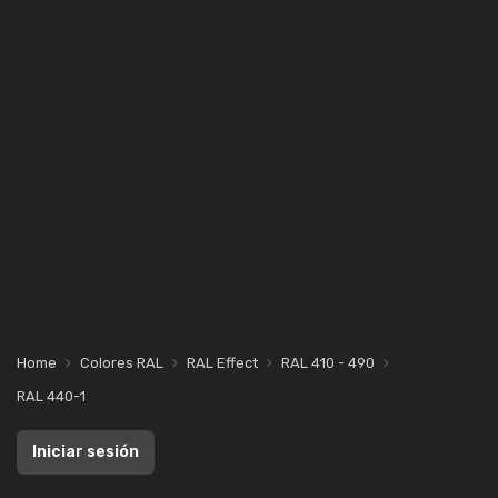
Home
Colores RAL
RAL Effect
RAL 410 - 490
RAL 440-1
Iniciar sesión