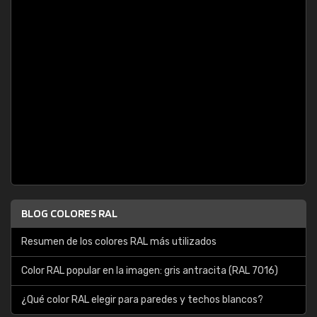
BLOG COLORES RAL
Resumen de los colores RAL más utilizados
Color RAL popular en la imagen: gris antracita (RAL 7016)
¿Qué color RAL elegir para paredes y techos blancos?