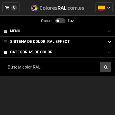
Colores
RAL
.com.es
0
Oscuro
Luz
MENÚ
SISTEMA DE COLOR:
RAL EFFECT
CATEGORÍAS DE COLOR