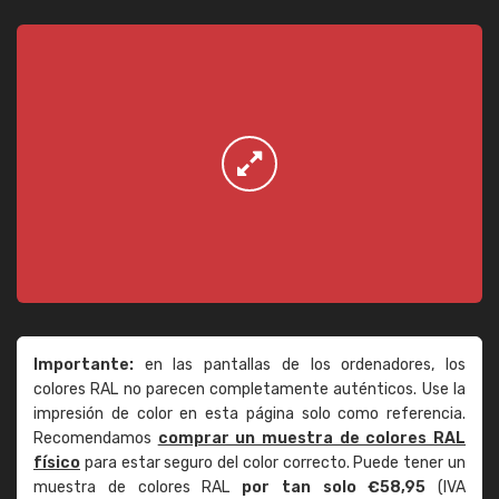
Importante:
en las pantallas de los ordenadores, los
colores RAL no parecen completamente auténticos. Use la
impresión de color en esta página solo como referencia.
Recomendamos
comprar un muestra de colores RAL
físico
para estar seguro del color correcto. Puede tener un
muestra de colores RAL
por tan solo €58,95
(IVA