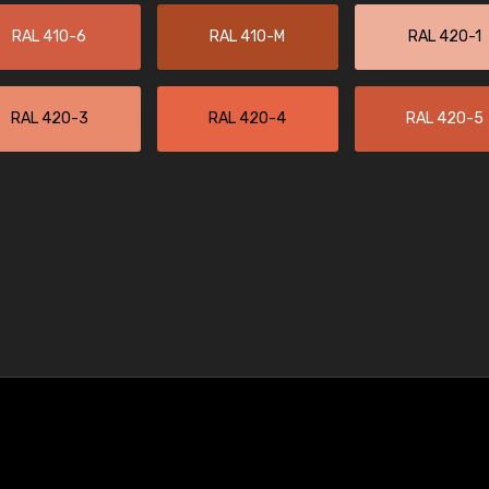
RAL 410-6
RAL 410-M
RAL 420-1
RAL 420-3
RAL 420-4
RAL 420-5