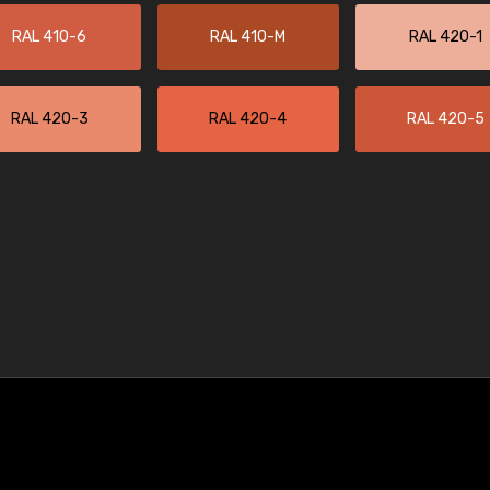
RAL 410-6
RAL 410-M
RAL 420-1
RAL 420-3
RAL 420-4
RAL 420-5