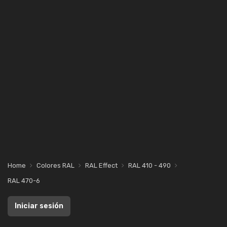
Home
Colores RAL
RAL Effect
RAL 410 - 490
RAL 470-6
Iniciar sesión