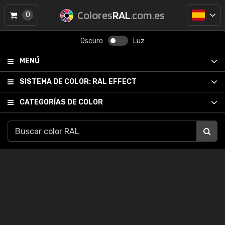
Colores
RAL
.com.es
0
Oscuro
Luz
MENÚ
SISTEMA DE COLOR:
RAL EFFECT
CATEGORÍAS DE COLOR