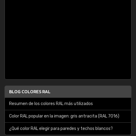
BLOG COLORES RAL
Resumen de los colores RAL más utilizados
Color RAL popular en la imagen: gris antracita (RAL 7016)
¿Qué color RAL elegir para paredes y techos blancos?