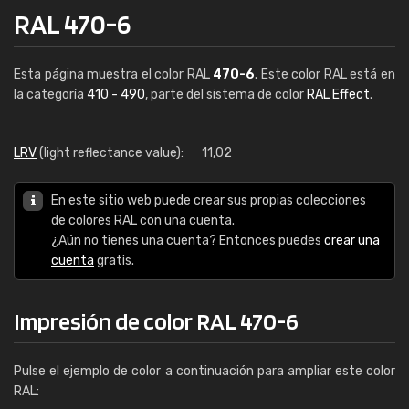
RAL 470-6
Esta página muestra el color RAL
470-6
. Este color RAL está en
la categoría
410 - 490
, parte del sistema de color
RAL Effect
.
LRV
(light reflectance value):
11,02
En este sitio web puede crear sus propias colecciones
de colores RAL con una cuenta.
¿Aún no tienes una cuenta? Entonces puedes
crear una
cuenta
gratis.
Impresión de color RAL 470-6
Pulse el ejemplo de color a continuación para ampliar este color
RAL: