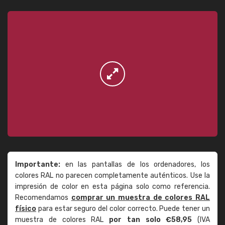
Importante:
en las pantallas de los ordenadores, los
colores RAL no parecen completamente auténticos. Use la
impresión de color en esta página solo como referencia.
Recomendamos
comprar un muestra de colores RAL
físico
para estar seguro del color correcto. Puede tener un
muestra de colores RAL
por tan solo €58,95
(IVA