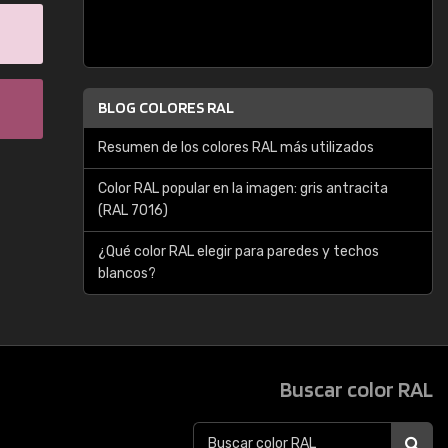
BLOG COLORES RAL
Resumen de los colores RAL más utilizados
Color RAL popular en la imagen: gris antracita
(RAL 7016)
¿Qué color RAL elegir para paredes y techos
blancos?
Buscar color RAL