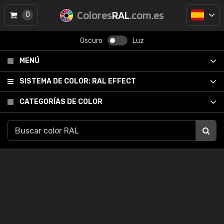
Colores
RAL
.com.es
0
Oscuro
Luz
MENÚ
SISTEMA DE COLOR:
RAL EFFECT
CATEGORÍAS DE COLOR