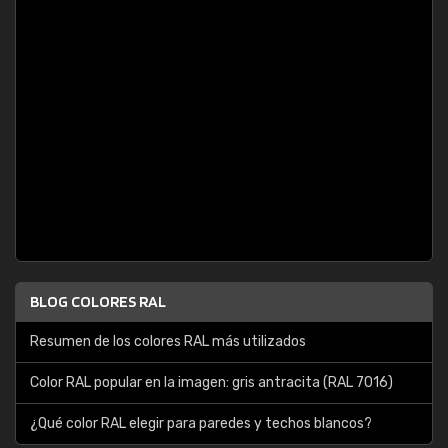
BLOG COLORES RAL
Resumen de los colores RAL más utilizados
Color RAL popular en la imagen: gris antracita (RAL 7016)
¿Qué color RAL elegir para paredes y techos blancos?