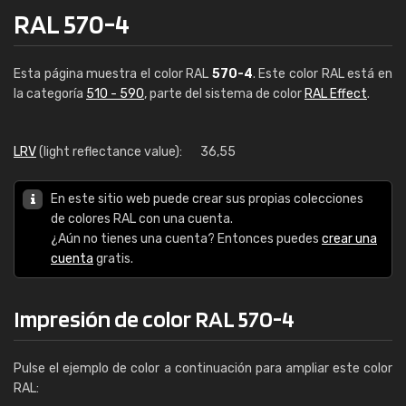
RAL 570-4
Esta página muestra el color RAL
570-4
. Este color RAL está en
la categoría
510 - 590
, parte del sistema de color
RAL Effect
.
LRV
(light reflectance value):
36,55
En este sitio web puede crear sus propias colecciones
de colores RAL con una cuenta.
¿Aún no tienes una cuenta? Entonces puedes
crear una
cuenta
gratis.
Impresión de color RAL 570-4
Pulse el ejemplo de color a continuación para ampliar este color
RAL: