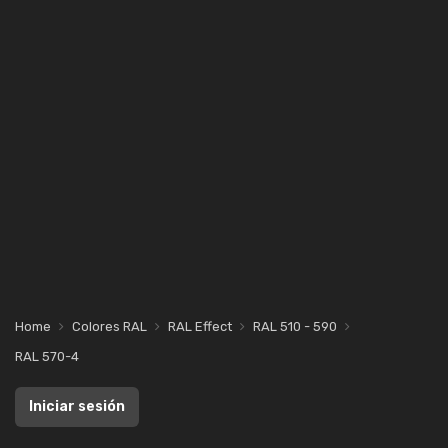
Home
Colores RAL
RAL Effect
RAL 510 - 590
RAL 570-4
Iniciar sesión