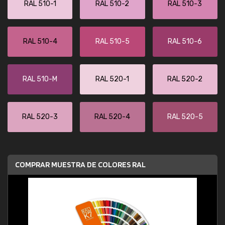
RAL 510-1
RAL 510-2
RAL 510-3
RAL 510-4
RAL 510-5
RAL 510-6
RAL 510-M
RAL 520-1
RAL 520-2
RAL 520-3
RAL 520-4
RAL 520-5
COMPRAR MUESTRA DE COLORES RAL