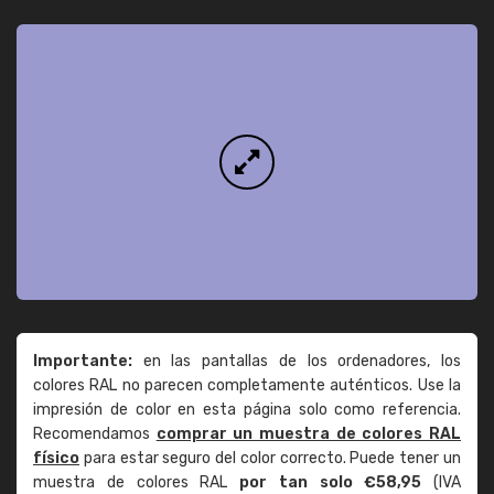
Importante:
en las pantallas de los ordenadores, los
colores RAL no parecen completamente auténticos. Use la
impresión de color en esta página solo como referencia.
Recomendamos
comprar un muestra de colores RAL
físico
para estar seguro del color correcto. Puede tener un
muestra de colores RAL
por tan solo €58,95
(IVA