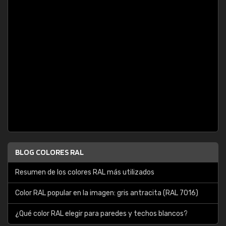
BLOG COLORES RAL
Resumen de los colores RAL más utilizados
Color RAL popular en la imagen: gris antracita (RAL 7016)
¿Qué color RAL elegir para paredes y techos blancos?