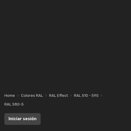
Home
Colores RAL
RAL Effect
RAL 510 - 590
RAL 580-5
Iniciar sesión