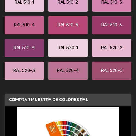
RAL 510-1
RAL 510-2
RAL 510-3
RAL 510-4
RAL 510-5
RAL 510-6
RAL 510-M
RAL 520-1
RAL 520-2
RAL 520-3
RAL 520-4
RAL 520-5
COMPRAR MUESTRA DE COLORES RAL