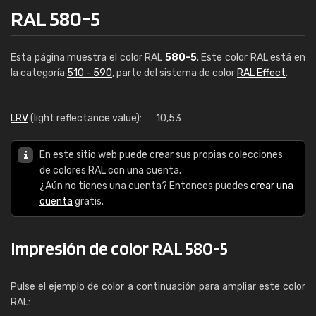
RAL 580-5
Esta página muestra el color RAL
580-5
. Este color RAL está en
la categoría
510 - 590
, parte del sistema de color
RAL Effect
.
LRV
(light reflectance value):
10,53
En este sitio web puede crear sus propias colecciones
de colores RAL con una cuenta.
¿Aún no tienes una cuenta? Entonces puedes
crear una
cuenta
gratis.
Impresión de color RAL 580-5
Pulse el ejemplo de color a continuación para ampliar este color
RAL: