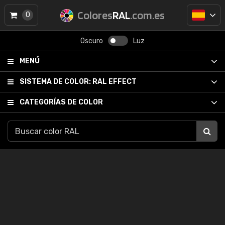
Colores
RAL
.com.es
0
Oscuro
Luz
MENÚ
SISTEMA DE COLOR:
RAL EFFECT
CATEGORÍAS DE COLOR