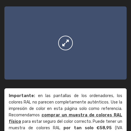
Importante:
en las pantallas de los ordenadores, los
colores RAL no parecen completamente auténticos. Use la
impresión de color en esta página solo como referencia.
Recomendamos
comprar un muestra de colores RAL
físico
para estar seguro del color correcto. Puede tener un
muestra de colores RAL
por tan solo €58,95
(IVA