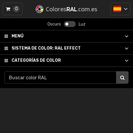
Colores
RAL
.com.es
0
Oscuro
Luz
MENÚ
SISTEMA DE COLOR:
RAL EFFECT
CATEGORÍAS DE COLOR