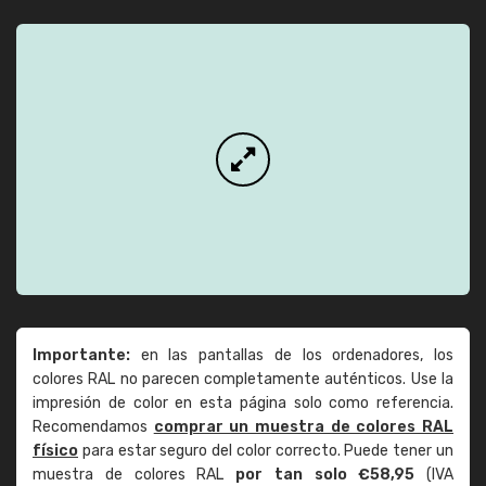
Importante:
en las pantallas de los ordenadores, los
colores RAL no parecen completamente auténticos. Use la
impresión de color en esta página solo como referencia.
Recomendamos
comprar un muestra de colores RAL
físico
para estar seguro del color correcto. Puede tener un
muestra de colores RAL
por tan solo €58,95
(IVA