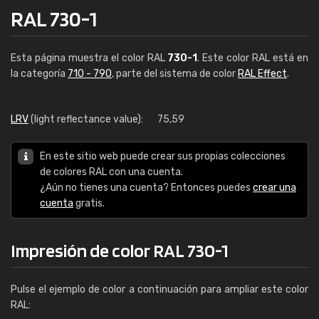
RAL 730-1
Esta página muestra el color RAL
730-1
. Este color RAL está en
la categoría
710 - 790
, parte del sistema de color
RAL Effect
.
LRV
(light reflectance value):
75,59
En este sitio web puede crear sus propias colecciones
de colores RAL con una cuenta.
¿Aún no tienes una cuenta? Entonces puedes
crear una
cuenta
gratis.
Impresión de color RAL 730-1
Pulse el ejemplo de color a continuación para ampliar este color
RAL: