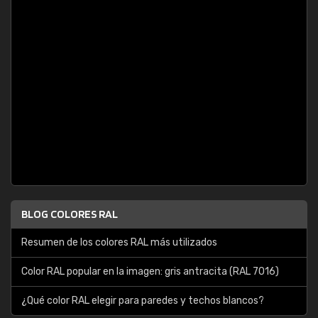
BLOG COLORES RAL
Resumen de los colores RAL más utilizados
Color RAL popular en la imagen: gris antracita (RAL 7016)
¿Qué color RAL elegir para paredes y techos blancos?