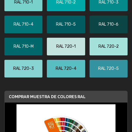
RAL 710-1
RAL 710-2
RAL 710-3
RAL 710-4
RAL 710-5
RAL 710-6
RAL 710-M
RAL 720-1
RAL 720-2
RAL 720-3
RAL 720-4
RAL 720-5
COMPRAR MUESTRA DE COLORES RAL