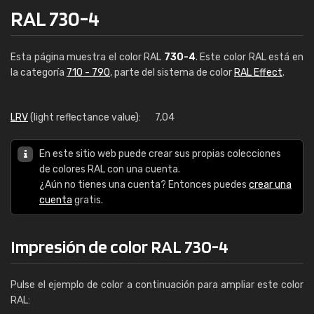
RAL 730-4
Esta página muestra el color RAL
730-4
. Este color RAL está en
la categoría
710 - 790
, parte del sistema de color
RAL Effect
.
LRV
(light reflectance value):
7,04
En este sitio web puede crear sus propias colecciones
de colores RAL con una cuenta.
¿Aún no tienes una cuenta? Entonces puedes
crear una
cuenta
gratis.
Impresión de color RAL 730-4
Pulse el ejemplo de color a continuación para ampliar este color
RAL: