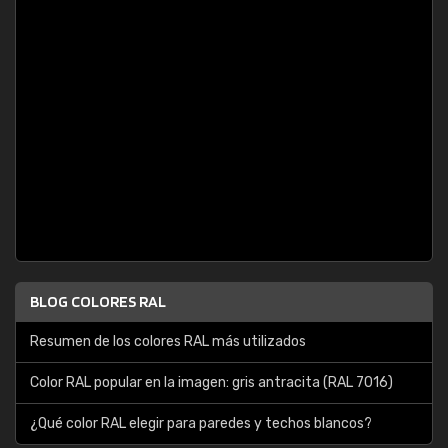
BLOG COLORES RAL
Resumen de los colores RAL más utilizados
Color RAL popular en la imagen: gris antracita (RAL 7016)
¿Qué color RAL elegir para paredes y techos blancos?