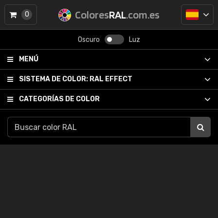
Colores
RAL
.com.es
0
Oscuro
Luz
MENÚ
SISTEMA DE COLOR:
RAL EFFECT
CATEGORÍAS DE COLOR