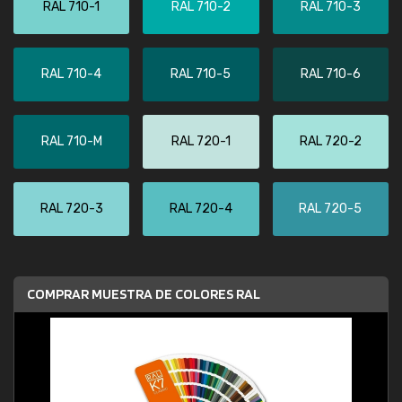
RAL 710-1
RAL 710-2
RAL 710-3
RAL 710-4
RAL 710-5
RAL 710-6
RAL 710-M
RAL 720-1
RAL 720-2
RAL 720-3
RAL 720-4
RAL 720-5
COMPRAR MUESTRA DE COLORES RAL