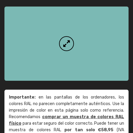
Importante:
en las pantallas de los ordenadores, los
colores RAL no parecen completamente auténticos. Use la
impresión de color en esta página solo como referencia.
Recomendamos
comprar un muestra de colores RAL
físico
para estar seguro del color correcto. Puede tener un
muestra de colores RAL
por tan solo €58,95
(IVA