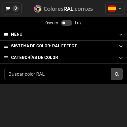
Colores
RAL
.com.es
0
Oscuro
Luz
MENÚ
SISTEMA DE COLOR:
RAL EFFECT
CATEGORÍAS DE COLOR