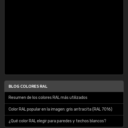
BLOG COLORES RAL
Resumen de los colores RAL más utilizados
Color RAL popular en la imagen: gris antracita (RAL 7016)
¿Qué color RAL elegir para paredes y techos blancos?