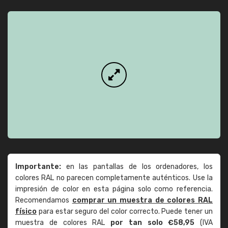
Importante:
en las pantallas de los ordenadores, los
colores RAL no parecen completamente auténticos. Use la
impresión de color en esta página solo como referencia.
Recomendamos
comprar un muestra de colores RAL
físico
para estar seguro del color correcto. Puede tener un
muestra de colores RAL
por tan solo €58,95
(IVA