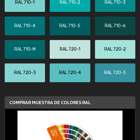
RAL 710-1
RAL 710-2
RAL 710-3
RAL 710-4
RAL 710-5
RAL 710-6
RAL 710-M
RAL 720-1
RAL 720-2
RAL 720-3
RAL 720-4
RAL 720-5
COMPRAR MUESTRA DE COLORES RAL