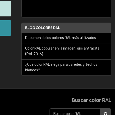
BLOG COLORES RAL
Resumen de los colores RAL más utilizados
Color RAL popular en la imagen: gris antracita
(RAL 7016)
¿Qué color RAL elegir para paredes y techos
blancos?
Buscar color RAL