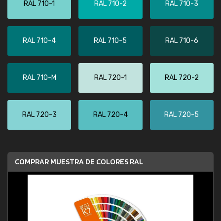
RAL 710-1
RAL 710-2
RAL 710-3
RAL 710-4
RAL 710-5
RAL 710-6
RAL 710-M
RAL 720-1
RAL 720-2
RAL 720-3
RAL 720-4
RAL 720-5
COMPRAR MUESTRA DE COLORES RAL