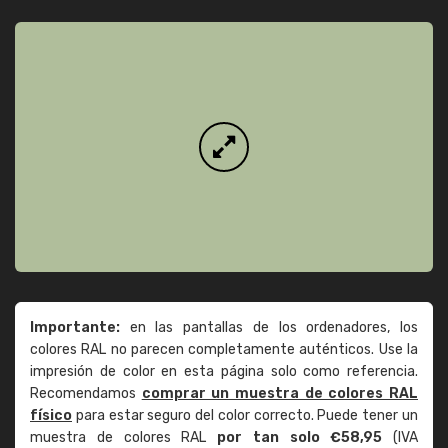
Importante:
en las pantallas de los ordenadores, los
colores RAL no parecen completamente auténticos. Use la
impresión de color en esta página solo como referencia.
Recomendamos
comprar un muestra de colores RAL
físico
para estar seguro del color correcto. Puede tener un
muestra de colores RAL
por tan solo €58,95
(IVA