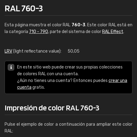
RAL 760-3
Esta página muestra el color RAL
760-3
. Este color RAL está en
la categoría
710 - 790
, parte del sistema de color
RAL Effect
.
LRV
(light reflectance value):
50,05
En este sitio web puede crear sus propias colecciones
de colores RAL con una cuenta.
¿Aún no tienes una cuenta? Entonces puedes
crear una
cuenta
gratis.
Impresión de color RAL 760-3
Pulse el ejemplo de color a continuación para ampliar este color
RAL: