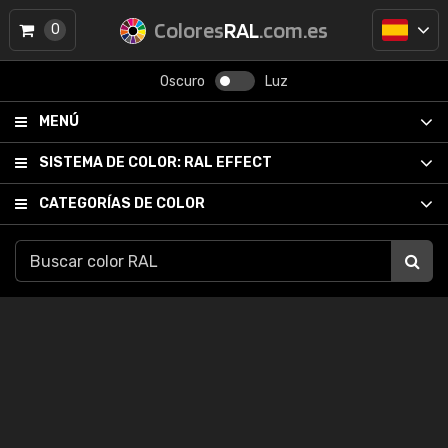
Colores
RAL
.com.es
0
Oscuro
Luz
MENÚ
SISTEMA DE COLOR:
RAL EFFECT
CATEGORÍAS DE COLOR