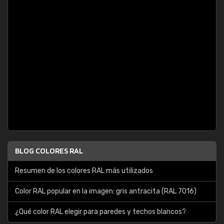
BLOG COLORES RAL
Resumen de los colores RAL más utilizados
Color RAL popular en la imagen: gris antracita (RAL 7016)
¿Qué color RAL elegir para paredes y techos blancos?