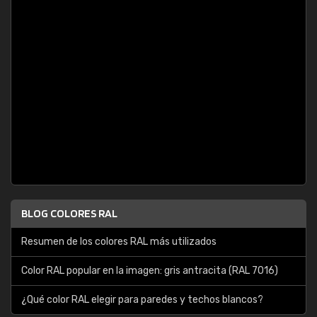
BLOG COLORES RAL
Resumen de los colores RAL más utilizados
Color RAL popular en la imagen: gris antracita (RAL 7016)
¿Qué color RAL elegir para paredes y techos blancos?