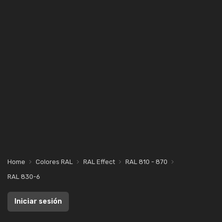
Home
Colores RAL
RAL Effect
RAL 810 - 870
RAL 830-6
Iniciar sesión