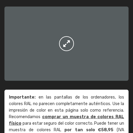
Importante:
en las pantallas de los ordenadores, los
colores RAL no parecen completamente auténticos. Use la
impresión de color en esta página solo como referencia.
Recomendamos
comprar un muestra de colores RAL
físico
para estar seguro del color correcto. Puede tener un
muestra de colores RAL
por tan solo €58,95
(IVA