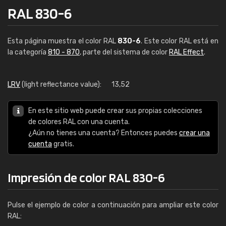
RAL 830-6
Esta página muestra el color RAL
830-6
. Este color RAL está en
la categoría
810 - 870
, parte del sistema de color
RAL Effect
.
LRV
(light reflectance value):
13,52
En este sitio web puede crear sus propias colecciones
de colores RAL con una cuenta.
¿Aún no tienes una cuenta? Entonces puedes
crear una
cuenta
gratis.
Impresión de color RAL 830-6
Pulse el ejemplo de color a continuación para ampliar este color
RAL: