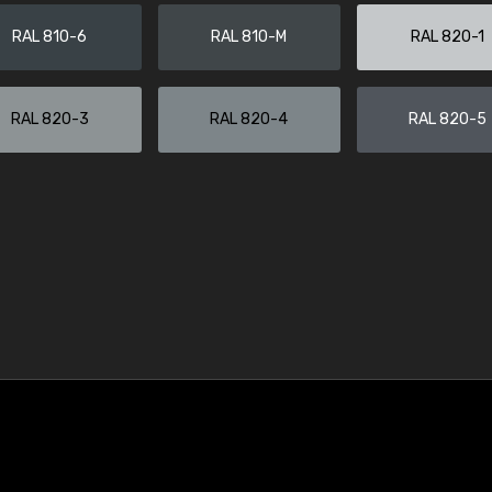
RAL 810-6
RAL 810-M
RAL 820-1
RAL 820-3
RAL 820-4
RAL 820-5