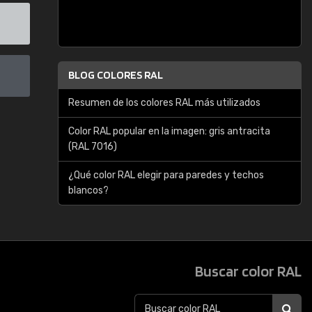
BLOG COLORES RAL
Resumen de los colores RAL más utilizados
Color RAL popular en la imagen: gris antracita
(RAL 7016)
¿Qué color RAL elegir para paredes y techos
blancos?
Buscar color RAL