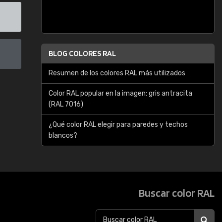
BLOG COLORES RAL
Resumen de los colores RAL más utilizados
Color RAL popular en la imagen: gris antracita
(RAL 7016)
¿Qué color RAL elegir para paredes y techos
blancos?
Buscar color RAL