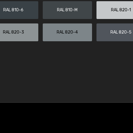
RAL 810-6
RAL 810-M
RAL 820-1
RAL 820-3
RAL 820-4
RAL 820-5