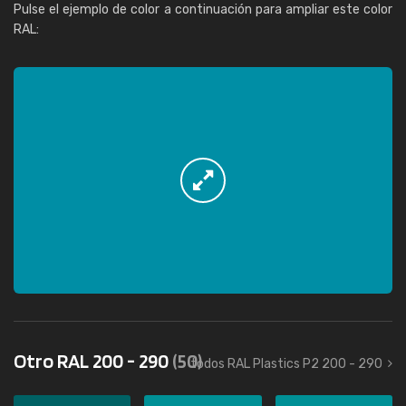
Pulse el ejemplo de color a continuación para ampliar este color
RAL:
Otro RAL 200 - 290
(50)
todos RAL Plastics P2 200 - 290