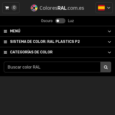
Colores
RAL
.com.es
0
Oscuro
Luz
MENÚ
SISTEMA DE COLOR:
RAL PLASTICS P2
CATEGORÍAS DE COLOR