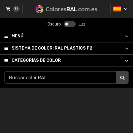
Colores
RAL
.com.es
0
Oscuro
Luz
MENÚ
SISTEMA DE COLOR:
RAL PLASTICS P2
CATEGORÍAS DE COLOR