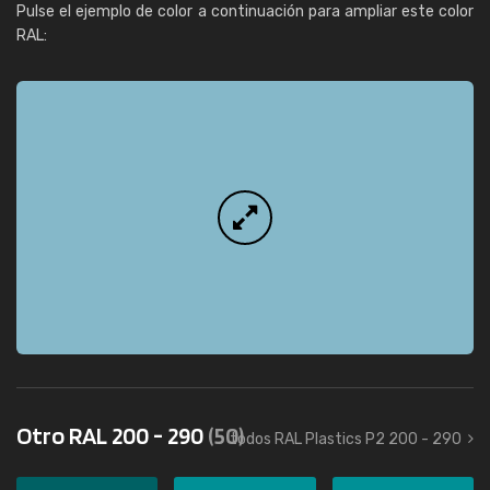
Pulse el ejemplo de color a continuación para ampliar este color
RAL:
Otro RAL 200 - 290
(50)
todos RAL Plastics P2 200 - 290