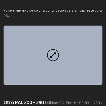
Pulse el ejemplo de color a continuación para ampliar este color
RAL:
Otro RAL 200 - 290
(50)
todos RAL Plastics P2 200 - 290