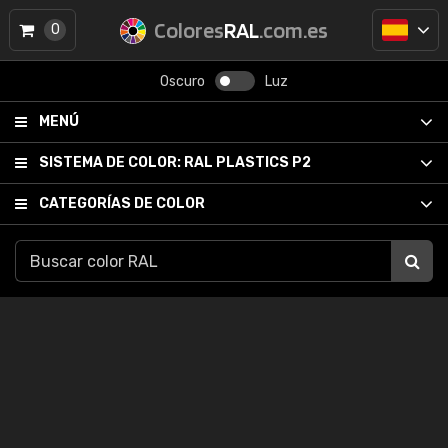
Colores
RAL
.com.es
0
Oscuro
Luz
MENÚ
SISTEMA DE COLOR:
RAL PLASTICS P2
CATEGORÍAS DE COLOR