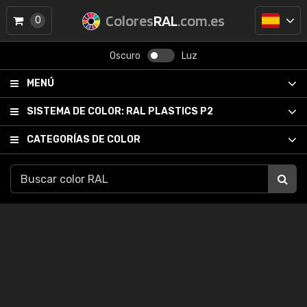
Colores
RAL
.com.es
0
Oscuro
Luz
MENÚ
SISTEMA DE COLOR:
RAL PLASTICS P2
CATEGORÍAS DE COLOR