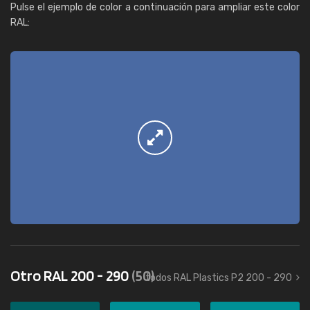
Pulse el ejemplo de color a continuación para ampliar este color
RAL:
Otro RAL 200 - 290
(50)
todos RAL Plastics P2 200 - 290