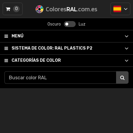
Colores
RAL
.com.es
0
Oscuro
Luz
MENÚ
SISTEMA DE COLOR:
RAL PLASTICS P2
CATEGORÍAS DE COLOR