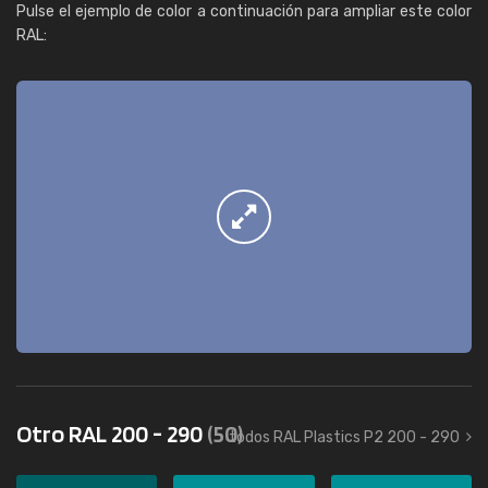
Pulse el ejemplo de color a continuación para ampliar este color
RAL:
Otro RAL 200 - 290
(50)
todos RAL Plastics P2 200 - 290