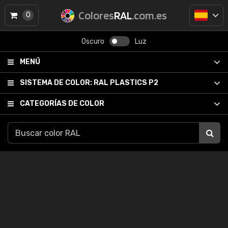
Colores
RAL
.com.es
0
Oscuro
Luz
MENÚ
SISTEMA DE COLOR:
RAL PLASTICS P2
CATEGORÍAS DE COLOR