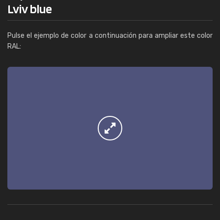
Lviv blue
Pulse el ejemplo de color a continuación para ampliar este color
RAL: