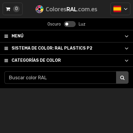
Colores
RAL
.com.es
0
Oscuro
Luz
MENÚ
SISTEMA DE COLOR:
RAL PLASTICS P2
CATEGORÍAS DE COLOR