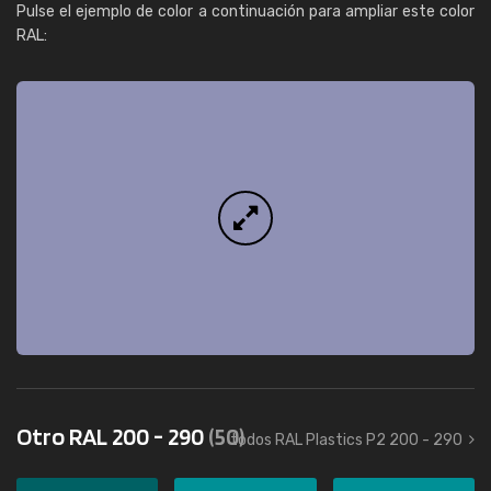
Pulse el ejemplo de color a continuación para ampliar este color
RAL:
Otro RAL 200 - 290
(50)
todos RAL Plastics P2 200 - 290