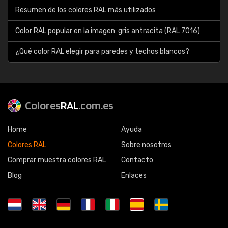
Resumen de los colores RAL más utilizados
Color RAL popular en la imagen: gris antracita (RAL 7016)
¿Qué color RAL elegir para paredes y techos blancos?
Colores
RAL
.com.es
Home
Ayuda
Colores RAL
Sobre nosotros
Comprar muestra colores RAL
Contacto
Blog
Enlaces