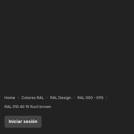
Home
Colores RAL
RAL Design
RAL 000 - 095
RAL 010 40 15 Rust brown
Iniciar sesión