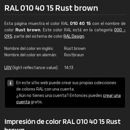
RAL 010 40 15 Rust brown
Esta página muestra el color RAL
010 40 15
con el nombre de
color
Rust brown
. Este color RAL está en la categoría
000 -
095
, parte del sistema de color
RAL Design
.
Nombre del color en inglés:
Rust brown
Nombre del color en alemán:
Rostbraun
LRV
(light reflectance value):
14,13
En este sitio web puede crear sus propias colecciones
de colores RAL con una cuenta.
¿Aún no tienes una cuenta? Entonces puedes
crear una
cuenta
gratis.
Impresión de color RAL 010 40 15 Rust
brown