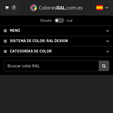
Colores
RAL
.com.es
0
Oscuro
Luz
MENÚ
SISTEMA DE COLOR:
RAL DESIGN
CATEGORÍAS DE COLOR