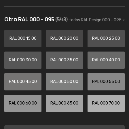
Otro RAL 000 - 095
(543)
todos RAL Design 000 - 095
RAL 000 15 00
RAL 000 20 00
RAL 000 25 00
RAL 000 30 00
RAL 000 35 00
RAL 000 40 00
RAL 000 45 00
RAL 000 50 00
RAL 000 55 00
RAL 000 60 00
RAL 000 65 00
RAL 000 70 00