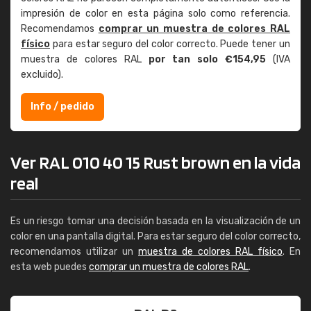
impresión de color en esta página solo como referencia.
Recomendamos
comprar un muestra de colores RAL
físico
para estar seguro del color correcto. Puede tener un
muestra de colores RAL
por tan solo €154,95
(IVA
excluido).
Info / pedido
Ver RAL 010 40 15 Rust brown en la vida
real
Es un riesgo tomar una decisión basada en la visualización de un
color en una pantalla digital. Para estar seguro del color correcto,
recomendamos utilizar un
muestra de colores RAL físico
. En
esta web puedes
comprar un muestra de colores RAL
.