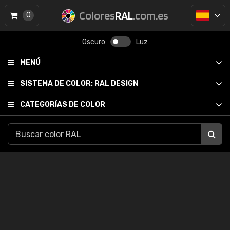
Colores
RAL
.com.es
0
Oscuro
Luz
MENÚ
SISTEMA DE COLOR:
RAL DESIGN
CATEGORÍAS DE COLOR