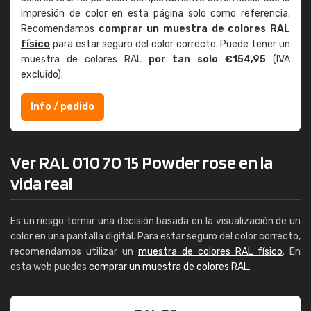
impresión de color en esta página solo como referencia.
Recomendamos
comprar un muestra de colores RAL
físico
para estar seguro del color correcto. Puede tener un
muestra de colores RAL
por tan solo €154,95
(IVA
excluido).
Info / pedido
Ver RAL 010 70 15 Powder rose en la
vida real
Es un riesgo tomar una decisión basada en la visualización de un
color en una pantalla digital. Para estar seguro del color correcto,
recomendamos utilizar un
muestra de colores RAL físico
. En
esta web puedes
comprar un muestra de colores RAL
.