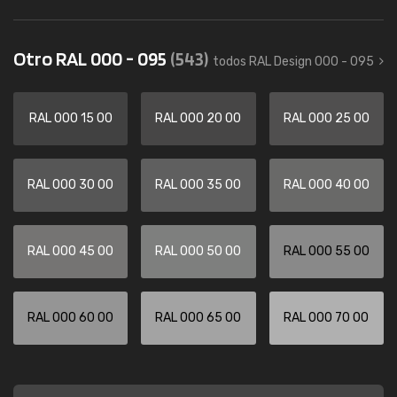
Otro RAL 000 - 095
(543)
todos RAL Design 000 - 095
RAL 000 15 00
RAL 000 20 00
RAL 000 25 00
RAL 000 30 00
RAL 000 35 00
RAL 000 40 00
RAL 000 45 00
RAL 000 50 00
RAL 000 55 00
RAL 000 60 00
RAL 000 65 00
RAL 000 70 00