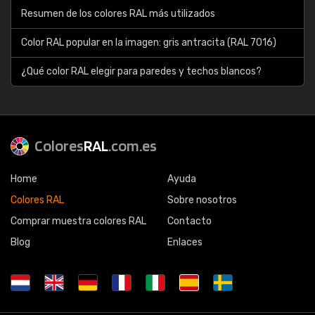
Resumen de los colores RAL más utilizados
Color RAL popular en la imagen: gris antracita (RAL 7016)
¿Qué color RAL elegir para paredes y techos blancos?
Colores
RAL
.com.es
Home
Ayuda
Colores RAL
Sobre nosotros
Comprar muestra colores RAL
Contacto
Blog
Enlaces