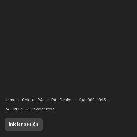
Home
Colores RAL
RAL Design
RAL 000 - 095
RAL 010 70 15 Powder rose
Iniciar sesión