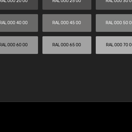
RAL 000 20 00
RAL 000 25 00
RAL 000 30 
RAL 000 40 00
RAL 000 45 00
RAL 000 50 
RAL 000 60 00
RAL 000 65 00
RAL 000 70 