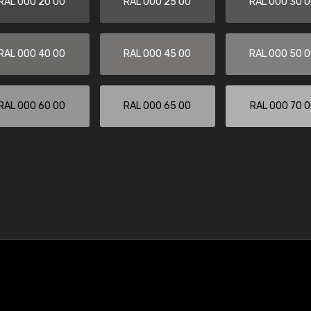
RAL 000 20 00
RAL 000 25 00
RAL 000 30 
RAL 000 40 00
RAL 000 45 00
RAL 000 50 
RAL 000 60 00
RAL 000 65 00
RAL 000 70 