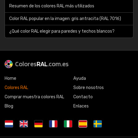
Resumen de los colores RAL más utilizados
Color RAL popular en la imagen: gris antracita (RAL 7016)
¿Qué color RAL elegir para paredes y techos blancos?
Colores
RAL
.com.es
Home
Ayuda
Colores RAL
Sobre nosotros
Comprar muestra colores RAL
Contacto
Blog
Enlaces