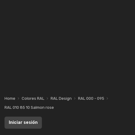
Home
Colores RAL
RAL Design
RAL 000 - 095
RAL 010 85 10 Salmon rose
Iniciar sesión