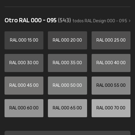
Otro RAL 000 - 095
(543)
todos RAL Design 000 - 095
RAL 000 15 00
RAL 000 20 00
RAL 000 25 00
RAL 000 30 00
RAL 000 35 00
RAL 000 40 00
RAL 000 45 00
RAL 000 50 00
RAL 000 55 00
RAL 000 60 00
RAL 000 65 00
RAL 000 70 00