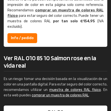
impresión de color en esta página solo como referencia.
Recomendamos
comprar un muestra de colores RAL
físico
para estar seguro del color correcto. Puede tener un
muestra de colores RAL
por tan solo €154,95
(IVA
excluido).
Info / pedido
Ver RAL 010 85 10 Salmon rose en la
vida real
Es un riesgo tomar una decisión basada en la visualización de un
color en una pantalla digital. Para estar seguro del color correcto,
recomendamos utilizar un
muestra de colores RAL físico
. En
esta web puedes
comprar un muestra de colores RAL
.