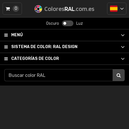
Colores
RAL
.com.es
0
Oscuro
Luz
MENÚ
SISTEMA DE COLOR:
RAL DESIGN
CATEGORÍAS DE COLOR