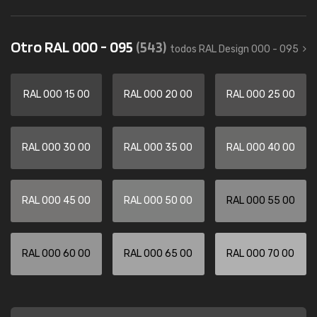
Otro RAL 000 - 095
(543)
todos RAL Design 000 - 095
RAL 000 15 00
RAL 000 20 00
RAL 000 25 00
RAL 000 30 00
RAL 000 35 00
RAL 000 40 00
RAL 000 45 00
RAL 000 50 00
RAL 000 55 00
RAL 000 60 00
RAL 000 65 00
RAL 000 70 00