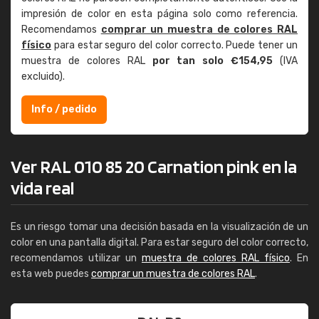
impresión de color en esta página solo como referencia.
Recomendamos
comprar un muestra de colores RAL
físico
para estar seguro del color correcto. Puede tener un
muestra de colores RAL
por tan solo €154,95
(IVA
excluido).
Info / pedido
Ver RAL 010 85 20 Carnation pink en la
vida real
Es un riesgo tomar una decisión basada en la visualización de un
color en una pantalla digital. Para estar seguro del color correcto,
recomendamos utilizar un
muestra de colores RAL físico
. En
esta web puedes
comprar un muestra de colores RAL
.