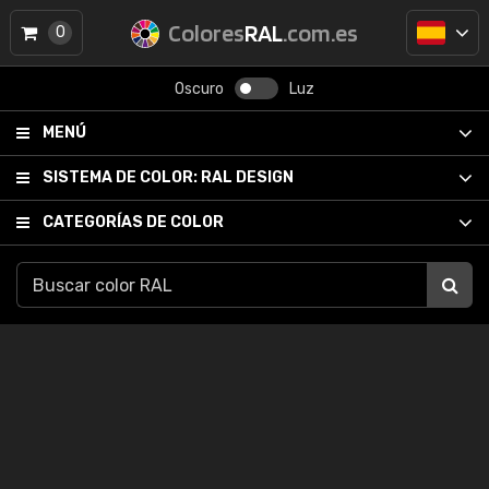
Colores
RAL
.com.es
0
Oscuro
Luz
MENÚ
SISTEMA DE COLOR:
RAL DESIGN
CATEGORÍAS DE COLOR