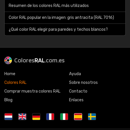
Resumen de los colores RAL más utilizados
Color RAL popular en la imagen: gris antracita (RAL 7016)
¿Qué color RAL elegir para paredes y techos blancos?
Colores
RAL
.com.es
Home
Ayuda
Colores RAL
Sobre nosotros
Comprar muestra colores RAL
Contacto
Blog
Enlaces