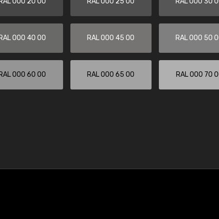
RAL 000 20 00
RAL 000 25 00
RAL 000 30 
RAL 000 40 00
RAL 000 45 00
RAL 000 50 
RAL 000 60 00
RAL 000 65 00
RAL 000 70 