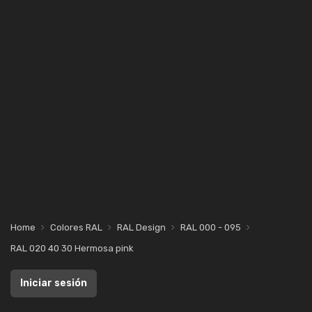
Home
Colores RAL
RAL Design
RAL 000 - 095
RAL 020 40 30 Hermosa pink
Iniciar sesión