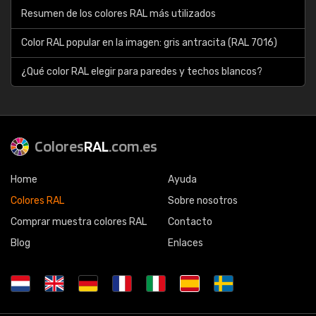
Resumen de los colores RAL más utilizados
Color RAL popular en la imagen: gris antracita (RAL 7016)
¿Qué color RAL elegir para paredes y techos blancos?
Colores
RAL
.com.es
Home
Ayuda
Colores RAL
Sobre nosotros
Comprar muestra colores RAL
Contacto
Blog
Enlaces