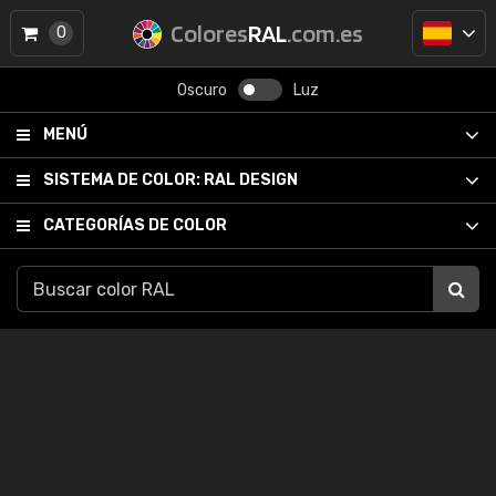
Colores
RAL
.com.es
0
Oscuro
Luz
MENÚ
SISTEMA DE COLOR:
RAL DESIGN
CATEGORÍAS DE COLOR