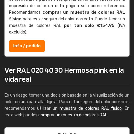
impresión de color en esta página solo como referencia.
Recomendamos
comprar un muestra de colores RAL
físico
para estar seguro del color correcto. Puede tener un
muestra de colores RAL
por tan solo €154,95
(IVA
excluido).
Info / pedido
Ver RAL 020 40 30 Hermosa pink en la
vida real
Es un riesgo tomar una decisión basada en la visualización de un
color en una pantalla digital. Para estar seguro del color correcto,
recomendamos utilizar un
muestra de colores RAL físico
. En
esta web puedes
comprar un muestra de colores RAL
.