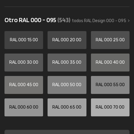
Otro RAL 000 - 095
(543)
todos RAL Design 000 - 095
RAL 000 15 00
RAL 000 20 00
RAL 000 25 00
RAL 000 30 00
RAL 000 35 00
RAL 000 40 00
RAL 000 45 00
RAL 000 50 00
RAL 000 55 00
RAL 000 60 00
RAL 000 65 00
RAL 000 70 00