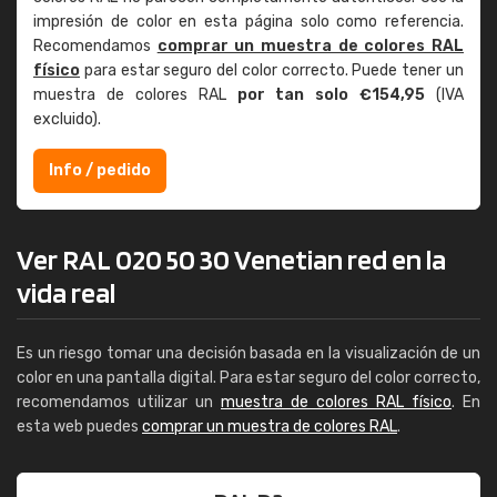
impresión de color en esta página solo como referencia.
Recomendamos
comprar un muestra de colores RAL
físico
para estar seguro del color correcto. Puede tener un
muestra de colores RAL
por tan solo €154,95
(IVA
excluido).
Info / pedido
Ver RAL 020 50 30 Venetian red en la
vida real
Es un riesgo tomar una decisión basada en la visualización de un
color en una pantalla digital. Para estar seguro del color correcto,
recomendamos utilizar un
muestra de colores RAL físico
. En
esta web puedes
comprar un muestra de colores RAL
.