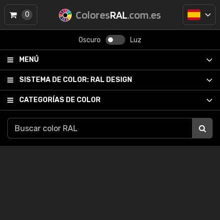
Colores
RAL
.com.es
0
Oscuro
Luz
MENÚ
SISTEMA DE COLOR:
RAL DESIGN
CATEGORÍAS DE COLOR