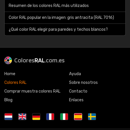
Resumen de los colores RAL más utilizados
Color RAL popular en la imagen: gris antracita (RAL 7016)
¿Qué color RAL elegir para paredes y techos blancos?
Colores
RAL
.com.es
Home
Ayuda
Colores RAL
Sobre nosotros
Comprar muestra colores RAL
Contacto
Blog
Enlaces