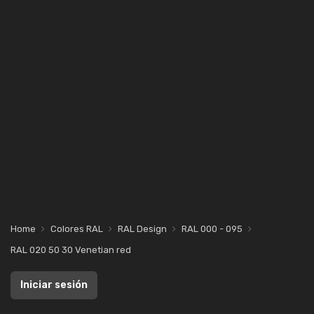
Home
Colores RAL
RAL Design
RAL 000 - 095
RAL 020 50 30 Venetian red
Iniciar sesión