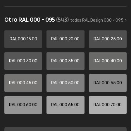
Otro RAL 000 - 095
(543)
todos RAL Design 000 - 095
RAL 000 15 00
RAL 000 20 00
RAL 000 25 00
RAL 000 30 00
RAL 000 35 00
RAL 000 40 00
RAL 000 45 00
RAL 000 50 00
RAL 000 55 00
RAL 000 60 00
RAL 000 65 00
RAL 000 70 00