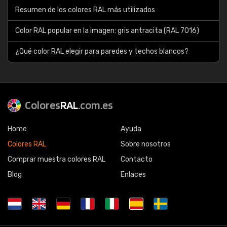
Resumen de los colores RAL más utilizados
Color RAL popular en la imagen: gris antracita (RAL 7016)
¿Qué color RAL elegir para paredes y techos blancos?
Colores
RAL
.com.es
Home
Ayuda
Colores RAL
Sobre nosotros
Comprar muestra colores RAL
Contacto
Blog
Enlaces