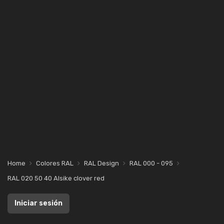
Home
Colores RAL
RAL Design
RAL 000 - 095
RAL 020 50 40 Alsike clover red
Iniciar sesión