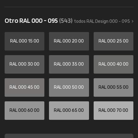
Otro RAL 000 - 095
(543)
todos RAL Design 000 - 095
RAL 000 15 00
RAL 000 20 00
RAL 000 25 00
RAL 000 30 00
RAL 000 35 00
RAL 000 40 00
RAL 000 45 00
RAL 000 50 00
RAL 000 55 00
RAL 000 60 00
RAL 000 65 00
RAL 000 70 00