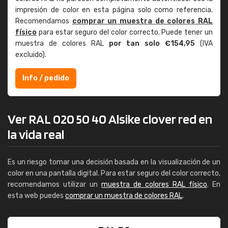
impresión de color en esta página solo como referencia.
Recomendamos
comprar un muestra de colores RAL
físico
para estar seguro del color correcto. Puede tener un
muestra de colores RAL
por tan solo €154,95
(IVA
excluido).
Info / pedido
Ver RAL 020 50 40 Alsike clover red en
la vida real
Es un riesgo tomar una decisión basada en la visualización de un
color en una pantalla digital. Para estar seguro del color correcto,
recomendamos utilizar un
muestra de colores RAL físico
. En
esta web puedes
comprar un muestra de colores RAL
.