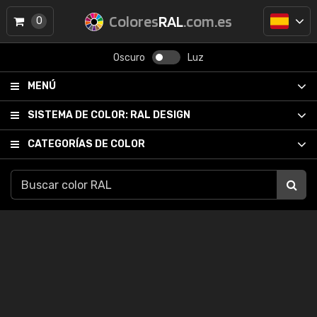
Colores
RAL
.com.es
0
Oscuro
Luz
MENÚ
SISTEMA DE COLOR:
RAL DESIGN
CATEGORÍAS DE COLOR