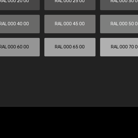
RAL 000 20 00
RAL 000 25 00
RAL 000 30 
RAL 000 40 00
RAL 000 45 00
RAL 000 50 
RAL 000 60 00
RAL 000 65 00
RAL 000 70 