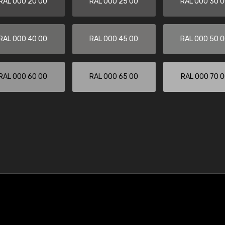
RAL 000 20 00
RAL 000 25 00
RAL 000 30 
RAL 000 40 00
RAL 000 45 00
RAL 000 50 
RAL 000 60 00
RAL 000 65 00
RAL 000 70 