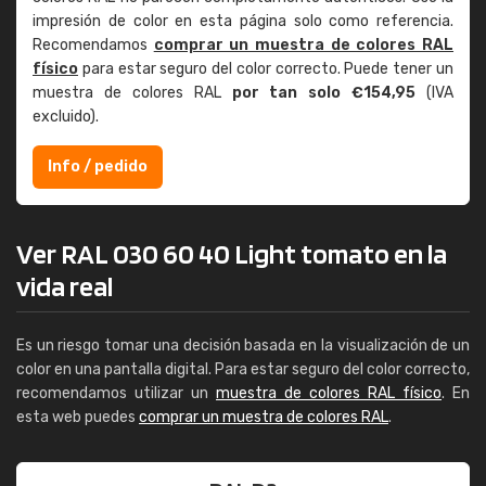
impresión de color en esta página solo como referencia.
Recomendamos
comprar un muestra de colores RAL
físico
para estar seguro del color correcto. Puede tener un
muestra de colores RAL
por tan solo €154,95
(IVA
excluido).
Info / pedido
Ver RAL 030 60 40 Light tomato en la
vida real
Es un riesgo tomar una decisión basada en la visualización de un
color en una pantalla digital. Para estar seguro del color correcto,
recomendamos utilizar un
muestra de colores RAL físico
. En
esta web puedes
comprar un muestra de colores RAL
.