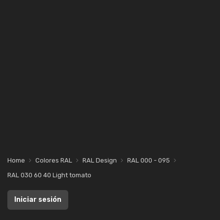
Home
Colores RAL
RAL Design
RAL 000 - 095
RAL 030 60 40 Light tomato
Iniciar sesión