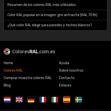
Resumen de los colores RAL más utilizados
Color RAL popular en la imagen: gris antracita (RAL 7016)
¿Qué color RAL elegir para paredes y techos blancos?
Colores
RAL
.com.es
Home
Ayuda
Colores RAL
Sobre nosotros
Comprar muestra colores RAL
Contacto
Blog
Enlaces