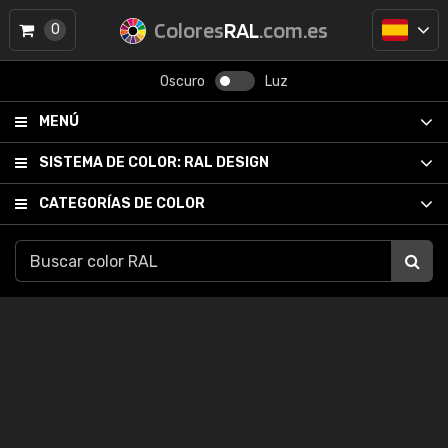
Colores
RAL
.com.es
0
Oscuro
Luz
MENÚ
SISTEMA DE COLOR:
RAL DESIGN
CATEGORÍAS DE COLOR