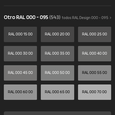
Otro RAL 000 - 095
(543)
todos RAL Design 000 - 095
RAL 000 15 00
RAL 000 20 00
RAL 000 25 00
RAL 000 30 00
RAL 000 35 00
RAL 000 40 00
RAL 000 45 00
RAL 000 50 00
RAL 000 55 00
RAL 000 60 00
RAL 000 65 00
RAL 000 70 00