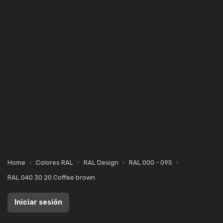
Home
Colores RAL
RAL Design
RAL 000 - 095
RAL 040 30 20 Coffee brown
Iniciar sesión