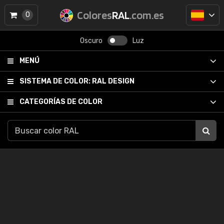
Colores
RAL
.com.es
0
Oscuro
Luz
MENÚ
SISTEMA DE COLOR:
RAL DESIGN
CATEGORÍAS DE COLOR