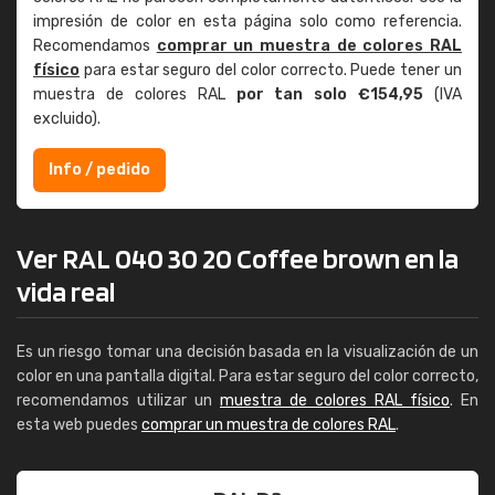
impresión de color en esta página solo como referencia.
Recomendamos
comprar un muestra de colores RAL
físico
para estar seguro del color correcto. Puede tener un
muestra de colores RAL
por tan solo €154,95
(IVA
excluido).
Info / pedido
Ver RAL 040 30 20 Coffee brown en la
vida real
Es un riesgo tomar una decisión basada en la visualización de un
color en una pantalla digital. Para estar seguro del color correcto,
recomendamos utilizar un
muestra de colores RAL físico
. En
esta web puedes
comprar un muestra de colores RAL
.