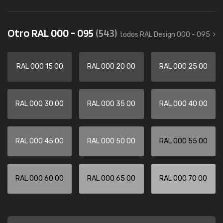
Otro RAL 000 - 095
(543)
todos RAL Design 000 - 095
RAL 000 15 00
RAL 000 20 00
RAL 000 25 00
RAL 000 30 00
RAL 000 35 00
RAL 000 40 00
RAL 000 45 00
RAL 000 50 00
RAL 000 55 00
RAL 000 60 00
RAL 000 65 00
RAL 000 70 00