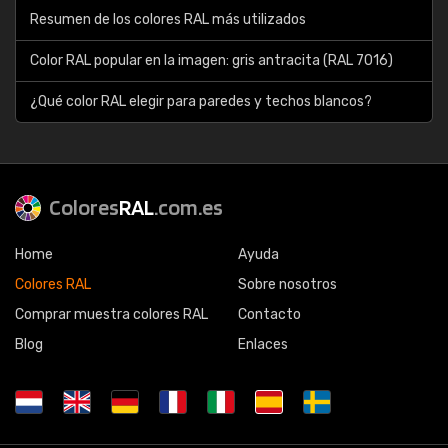
Resumen de los colores RAL más utilizados
Color RAL popular en la imagen: gris antracita (RAL 7016)
¿Qué color RAL elegir para paredes y techos blancos?
Colores
RAL
.com.es
Home
Ayuda
Colores RAL
Sobre nosotros
Comprar muestra colores RAL
Contacto
Blog
Enlaces